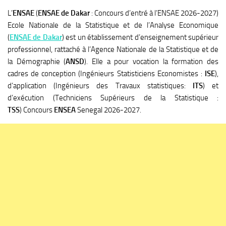
L’
ENSAE
(
ENSAE de Dakar
: Concours d’entré à l’ENSAE 2026-2027)
Ecole Nationale de la Statistique et de l’Analyse Economique
(
ENSAE de Dakar
) est un établissement d’enseignement supérieur
professionnel, rattaché à l’Agence Nationale de la Statistique et de
la Démographie (
ANSD
). Elle a pour vocation la formation des
cadres de conception (Ingénieurs Statisticiens Economistes :
ISE
),
d’application (Ingénieurs des Travaux statistiques:
ITS
) et
d’exécution (Techniciens Supérieurs de la Statistique :
TSS
) Concours
ENSEA
Senegal 2026-2027.