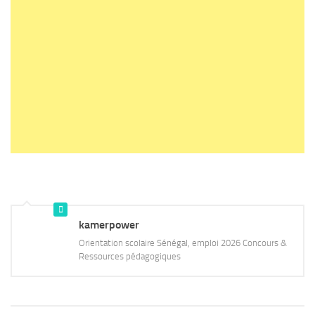
kamerpower
Orientation scolaire Sénégal, emploi 2026 Concours &
Ressources pédagogiques