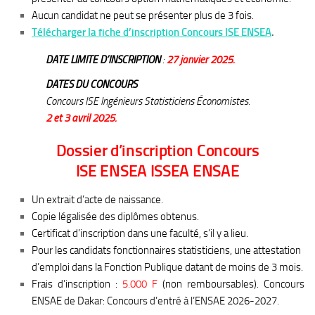
Aucun candidat ne peut se présenter plus de 3 fois.
Télécharger la fiche d’inscription Concours ISE ENSEA
.
DATE LIMITE D’INSCRIPTION
:
27 janvier 2025.
DATES DU CONCOURS
Concours ISE Ingénieurs Statisticiens Économistes.
2 et 3 avril 2025.
Dossier d’inscription Concours
ISE ENSEA ISSEA ENSAE
Un extrait d’acte de naissance.
Copie légalisée des diplômes obtenus.
Certificat d’inscription dans une faculté, s’il y a lieu.
Pour les candidats fonctionnaires statisticiens, une attestation
d’emploi dans la Fonction Publique datant de moins de 3 mois.
Frais d’inscription :
5.000 F
(non remboursables). Concours
ENSAE de Dakar: Concours d’entré à l’ENSAE 2026-2027.