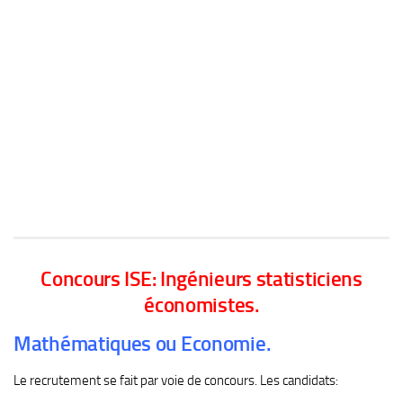
Concours ISE: Ingénieurs statisticiens
économistes.
Mathématiques ou Economie.
Le recrutement se fait par voie de concours. Les candidats: