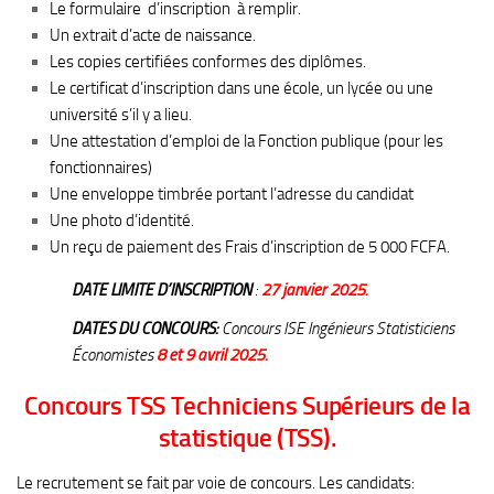
Le formulaire d’inscription à remplir.
Un extrait d’acte de naissance.
Les copies certifiées conformes des diplômes.
Le certificat d’inscription dans une école, un lycée ou une
université s’il y a lieu.
Une attestation d’emploi de la Fonction publique (pour les
fonctionnaires)
Une enveloppe timbrée portant l’adresse du candidat
Une photo d’identité.
Un reçu de paiement des Frais d’inscription de 5 000 FCFA.
DATE LIMITE D’INSCRIPTION
:
27 janvier
2025.
DATES DU CONCOURS:
Concours ISE Ingénieurs Statisticiens
Économistes
8 et 9 avril 2025.
Concours TSS Techniciens Supérieurs de la
statistique (TSS).
Le recrutement se fait par voie de concours. Les candidats: