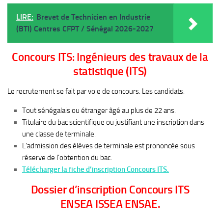
LIRE:
Brevet de Technicien en Industrie
(BTI) Centres CFPT / Sénégal 2026-2027
Concours ITS: Ingénieurs des travaux de la
statistique (ITS)
Le recrutement se fait par voie de concours. Les candidats:
Tout sénégalais ou étranger âgé au plus de 22 ans.
Titulaire du bac scientifique ou justifiant une inscription dans
une classe de terminale.
L’admission des élèves de terminale est prononcée sous
réserve de l’obtention du bac.
Télécharger la fiche d’inscription Concours ITS.
Dossier d’inscription Concours ITS
ENSEA ISSEA ENSAE.