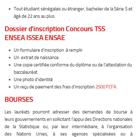
Tout étudiant sénégalais ou étranger, bachelier de la Série S et
âgé de 22 ans au plus.
Dossier d’inscription Concours TSS
ENSEA ISSEA ENSAE
Un formulaire d’inscription à remplir.
Un extrait de naissance.
Une copie certifiée conforme du diplôme ou de l’attestation du
baccalauréat.
Une photo d’identité
Un reçu de paiement des frais d’inscription
2500 FCFA
.
BOURSES
Les lauréats pourront adresser des demandes de bourse à
leurs gouvernements en sollicitant l’appui des Directions nationales
de la Statistique ou, par leur intermédiaire, à l’organisation
des Nations Unies, à ses agences spécialisées ou à