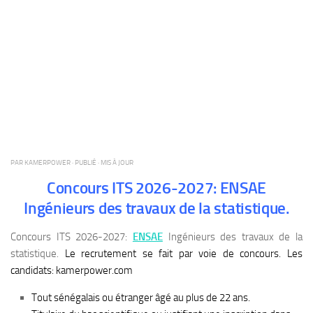
PAR
KAMERPOWER
· PUBLIÉ
· MIS À JOUR
Concours ITS 2026-2027: ENSAE
Ingénieurs des travaux de la statistique.
Concours ITS 2026-2027:
ENSAE
Ingénieurs des travaux de la
statistique.
Le recrutement se fait par voie de concours. Les
candidats: kamerpower.com
Tout sénégalais ou étranger âgé au plus de 22 ans.