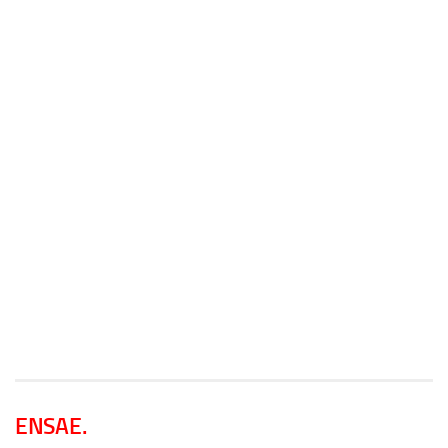
ENSAE.