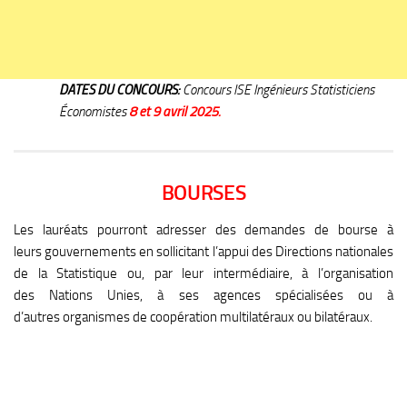
DATES DU CONCOURS:
Concours ISE Ingénieurs Statisticiens
Économistes
8 et 9 avril 2025.
BOURSES
Les lauréats pourront adresser des demandes de bourse à
leurs gouvernements en sollicitant l’appui des Directions nationales
de la Statistique ou, par leur intermédiaire, à l’organisation
des Nations Unies, à ses agences spécialisées ou à
d’autres organismes de coopération multilatéraux ou bilatéraux.