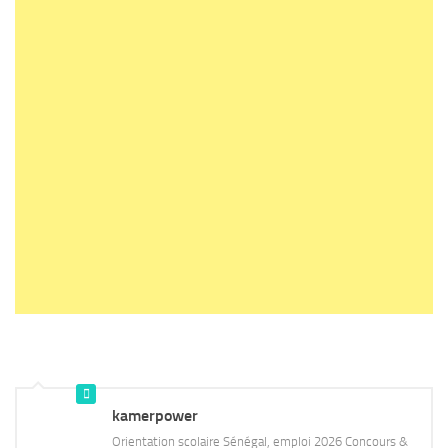
kamerpower
Orientation scolaire Sénégal, emploi 2026 Concours &