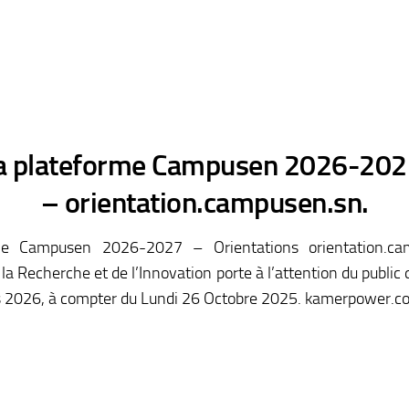
 la plateforme Campusen 2026-202
– orientation.campusen.sn.
orme Campusen 2026-2027 – Orientations orientation.ca
la Recherche et de l’Innovation porte à l’attention du pub
rs 2026, à compter du Lundi 26 Octobre 2025. kamerpower.