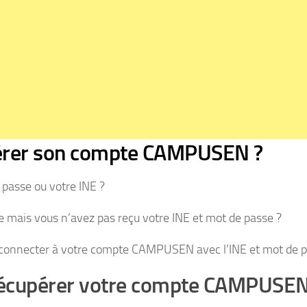
rer son compte CAMPUSEN ?
 passe ou votre INE ?
 mais vous n’avez pas reçu votre INE et mot de passe ?
connecter à votre compte CAMPUSEN avec l’INE et mot de p
écupérer votre compte CAMPUSEN