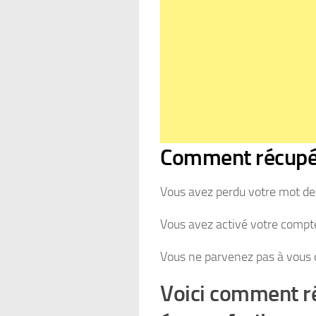
Comment récupé
Vous avez perdu votre mot de
Vous avez activé votre compte
Vous ne parvenez pas à vous 
Voici comment r