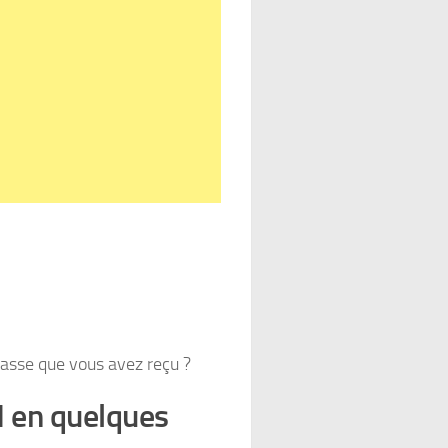
asse que vous avez reçu ?
 en quelques