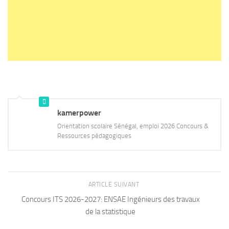
kamerpower
Orientation scolaire Sénégal, emploi 2026 Concours &
Ressources pédagogiques
ARTICLE SUIVANT
Concours ITS 2026-2027: ENSAE Ingénieurs des travaux
de la statistique