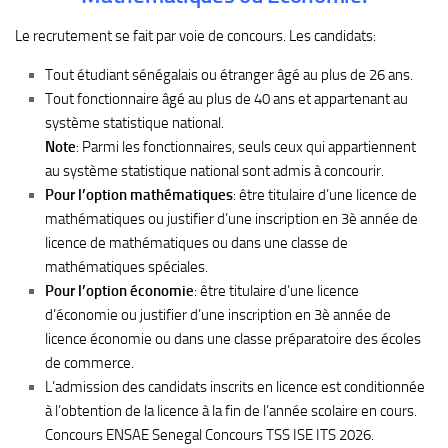
Le recrutement se fait par voie de concours. Les candidats:
Tout étudiant sénégalais ou étranger âgé au plus de 26 ans.
Tout fonctionnaire âgé au plus de 40 ans et appartenant au
système statistique national.
Note
: Parmi les fonctionnaires, seuls ceux qui appartiennent
au système statistique national sont admis à concourir.
Pour l’option mathématiques
: être titulaire d’une licence de
mathématiques ou justifier d’une inscription en 3è année de
licence de mathématiques ou dans une classe de
mathématiques spéciales.
Pour l’option économie
: être titulaire d’une licence
d’économie ou justifier d’une inscription en 3è année de
licence économie ou dans une classe préparatoire des écoles
de commerce.
L’admission des candidats inscrits en licence est conditionnée
à l’obtention de la licence à la fin de l’année scolaire en cours.
Concours ENSAE Senegal Concours TSS ISE ITS 2026.