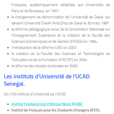
Française, académiquement rattachée aux Universités de
Paris et de Bordeaux, en 1957.
le changement de dénomination de l’Université de Dakar, qui
devient Université Cheikh Anta Diop de Dakar le 30 mars 1987.
la réforme pédagogique issue de la Concertation Nationale sur
l’Enseignement Supérieure et la création de la faculté des
Sciences Economiques et de Gestion (FASEG) en 1994;
l’introduction de la réforme LMD en 2003.
la création de la Faculté des Sciences et Technologies de
l’Education et de la Formation (FASTEF) en 2004.
la réforme des études doctorales en 2005.
Les instituts d’Université de l’UCAD
Senegal.
Dix (10) instituts d’Université de l’UCAD.
Institut Fondamental d’Afrique Noire (IFAN).
Institut de Français pour les Etudiants Etrangers (IFEE).