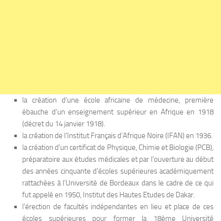
la création d’une école africaine de médecine, première
ébauche d’un enseignement supérieur en Afrique en 1918
(décret du 14 janvier 1918).
la création de l’Institut Français d’Afrique Noire (IFAN) en 1936.
la création d’un certificat de Physique, Chimie et Biologie (PCB),
préparatoire aux études médicales et par l’ouverture au début
des années cinquante d’écoles supérieures académiquement
rattachées à l’Université de Bordeaux dans le cadre de ce qui
fut appelé en 1950, Institut des Hautes Etudes de Dakar.
l’érection de facultés indépendantes en lieu et place de ces
écoles supérieures pour former la 18ème Université