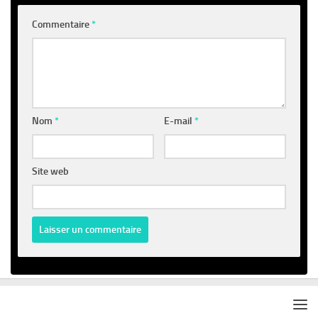
Commentaire
*
Nom
*
E-mail
*
Site web