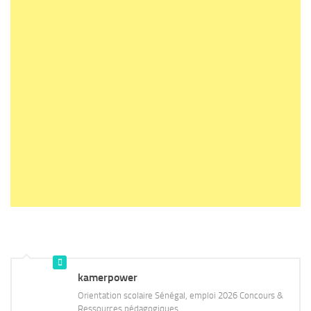
kamerpower
Orientation scolaire Sénégal, emploi 2026 Concours &
Ressources pédagogiques