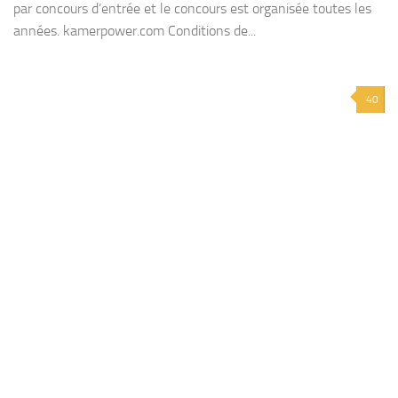
par concours d’entrée et le concours est organisée toutes les
années. kamerpower.com Conditions de...
40