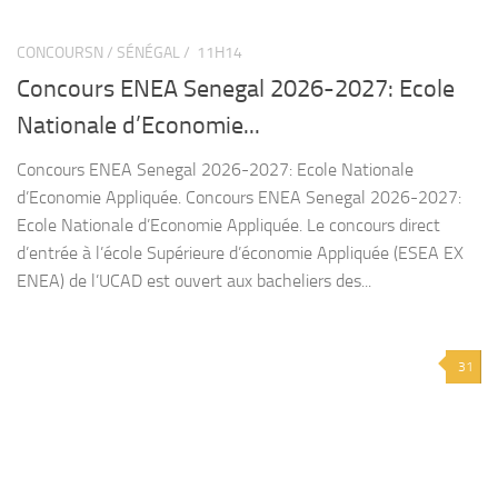
CONCOURSN / SÉNÉGAL /
11H14
Concours ENEA Senegal 2026-2027: Ecole
Nationale d’Economie...
Concours ENEA Senegal 2026-2027: Ecole Nationale
d’Economie Appliquée. Concours ENEA Senegal 2026-2027:
Ecole Nationale d’Economie Appliquée. Le concours direct
d’entrée à l’école Supérieure d’économie Appliquée (ESEA EX
ENEA) de l’UCAD est ouvert aux bacheliers des...
31