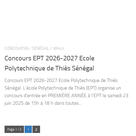
CONCOURSN / SÉNÉGAL /
8H43
Concours EPT 2026-2027 Ecole
Polytechnique de Thiès Sénégal
Concours EPT 2026-2027 Ecole Polytechnique de Thiès
Sénégal. L’école Polytechnique de Thiès (EPT) organise un
concours d’entrée en PREMIÈRE ANNÉE à l’EPT le samedi 23
juin 2025 de 15h à 18 h dans toutes...
2
Page 1 / 2
1