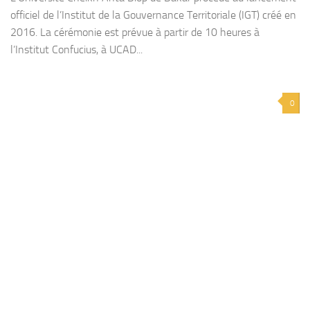
officiel de l’Institut de la Gouvernance Territoriale (IGT) créé en
2016. La cérémonie est prévue à partir de 10 heures à
l’Institut Confucius, à UCAD...
0