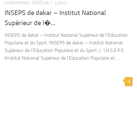
CONCOURSN / SÉNÉGAL /
12H42
INSEPS de dakar – Institut National
Supérieur de l�...
INSEPS de dakar – Institut National Supérieur de l’Education
Populaire et du Sport. INSEPS de dakar – Institut National
Supérieur de l’Education Populaire et du Sport. L’ I.N.S.E.P.S
(Institut National Supérieur de l’Education Populaire et...
5