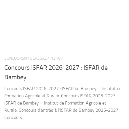
CONCOURSN / SÉNÉGAL /
13H07
Concours ISFAR 2026-2027 : ISFAR de
Bambey
Concours ISFAR 2026-2027 : ISFAR de Bambey – Institut de
Formation Agricole et Rurale. Concours ISFAR 2026-2027 :
ISFAR de Bambey – Institut de Formation Agricole et
Rurale. Concours d’entrée à l’ISFAR de Bambey 2026-2027.
Concours...