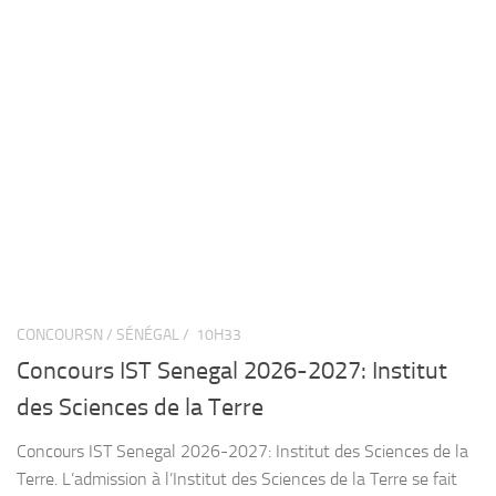
CONCOURSN / SÉNÉGAL /
10H33
Concours IST Senegal 2026-2027: Institut
des Sciences de la Terre
Concours IST Senegal 2026-2027: Institut des Sciences de la
Terre. L’admission à l’Institut des Sciences de la Terre se fait