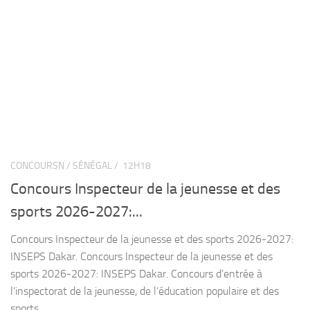
CONCOURSN / SÉNÉGAL /
12H18
Concours Inspecteur de la jeunesse et des
sports 2026-2027:...
Concours Inspecteur de la jeunesse et des sports 2026-2027:
INSEPS Dakar. Concours Inspecteur de la jeunesse et des
sports 2026-2027: INSEPS Dakar. Concours d’entrée à
l’inspectorat de la jeunesse, de l’éducation populaire et des
sports....