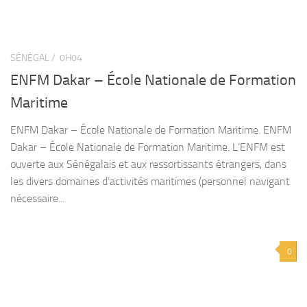
SÉNÉGAL /
0H04
ENFM Dakar – École Nationale de Formation
Maritime
ENFM Dakar – École Nationale de Formation Maritime. ENFM
Dakar – École Nationale de Formation Maritime. L’ENFM est
ouverte aux Sénégalais et aux ressortissants étrangers, dans
les divers domaines d’activités maritimes (personnel navigant
nécessaire...
0