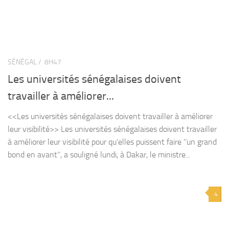
SÉNÉGAL /
8H47
Les universités sénégalaises doivent
travailler à améliorer...
<<Les universités sénégalaises doivent travailler à améliorer
leur visibilité>> Les universités sénégalaises doivent travailler
à améliorer leur visibilité pour qu’elles puissent faire ’’un grand
bond en avant’’, a souligné lundi, à Dakar, le ministre...
4