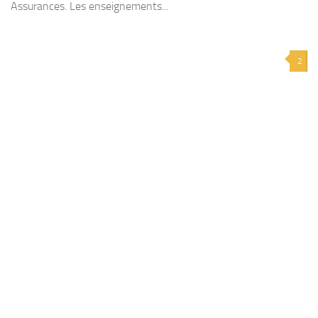
Assurances. Les enseignements...
2