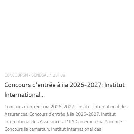
CONCOURSN / SÉNÉGAL /
23H38
Concours d’entrée à iia 2026-2027: Institut
International...
Concours d’entrée à iia 2026-2027 : Institut International des
Assurances. Concours d’entrée à iia 2026-2027: Institut
International des Assurances. L’ IIA Cameroun : iia Yaoundé –
Concours iia cameroun, Institut International des