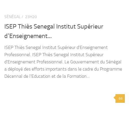
SÉNÉGAL /
23H20
ISEP Thiès Senegal Institut Supérieur
d’Enseignement...
ISEP Thiès Senegal Institut Supérieur d’Enseignement
Professionnel. ISEP Thiès Senegal Institut Supérieur
d’Enseignement Professionnel. Le Gouvernement du Sénégal
a déployé des efforts importants dans le cadre du Programme
Décennal de l’Education et de la Formation...
66