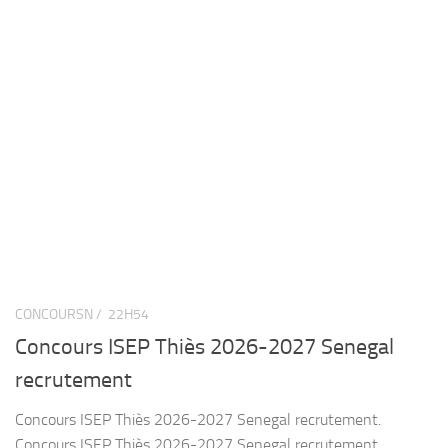
CONCOURSN /
22H54
Concours ISEP Thiès 2026-2027 Senegal
recrutement
Concours ISEP Thiès 2026-2027 Senegal recrutement.
Concours ISEP Thiès 2026-2027 Senegal recrutement.