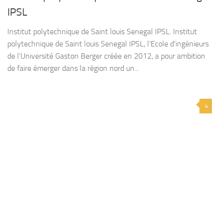
IPSL
Institut polytechnique de Saint louis Senegal IPSL. Institut
polytechnique de Saint louis Senegal IPSL, l’Ecole d’ingénieurs
de l’Université Gaston Berger créée en 2012, a pour ambition
de faire émerger dans la région nord un...
4