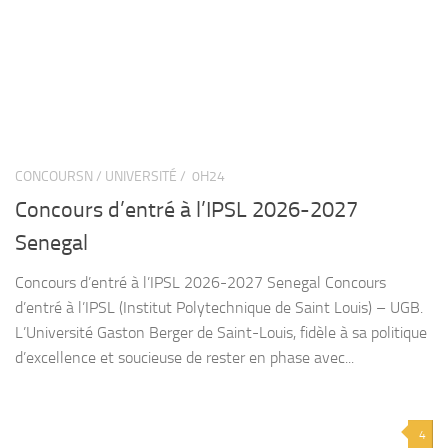
CONCOURSN / UNIVERSITÉ /
0H24
Concours d’entré à l’IPSL 2026-2027
Senegal
Concours d’entré à l’IPSL 2026-2027 Senegal Concours
d’entré à l’IPSL (Institut Polytechnique de Saint Louis) – UGB.
L’Université Gaston Berger de Saint-Louis, fidèle à sa politique
d’excellence et soucieuse de rester en phase avec...
4