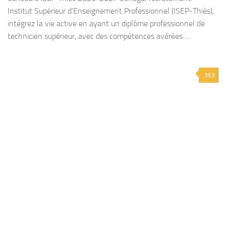
Institut Supérieur d’Enseignement Professionnel (ISEP-Thiès),
intégrez la vie active en ayant un diplôme professionnel de
technicien supérieur, avec des compétences avérées :...
363