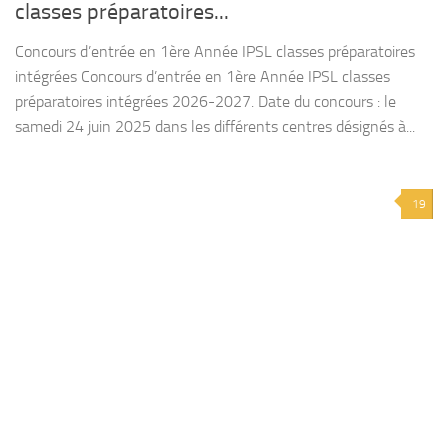
classes préparatoires...
Concours d’entrée en 1ère Année IPSL classes préparatoires
intégrées Concours d’entrée en 1ère Année IPSL classes
préparatoires intégrées 2026-2027. Date du concours : le
samedi 24 juin 2025 dans les différents centres désignés à...
19