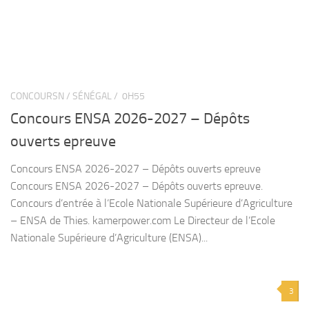
CONCOURSN / SÉNÉGAL /
0H55
Concours ENSA 2026-2027 – Dépôts
ouverts epreuve
Concours ENSA 2026-2027 – Dépôts ouverts epreuve
Concours ENSA 2026-2027 – Dépôts ouverts epreuve.
Concours d’entrée à l’Ecole Nationale Supérieure d’Agriculture
– ENSA de Thies. kamerpower.com Le Directeur de l’Ecole
Nationale Supérieure d’Agriculture (ENSA)...
3