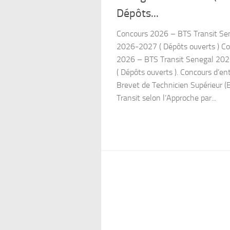
Dépôts...
Concours 2026 – BTS Transit Se
2026-2027 ( Dépôts ouverts ) C
2026 – BTS Transit Senegal 20
( Dépôts ouverts ). Concours d’en
Brevet de Technicien Supérieur (
Transit selon l’Approche par...