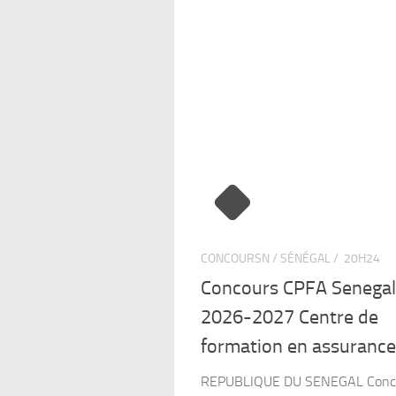
CONCOURSN / SÉNÉGAL /
20H24
Concours CPFA Senegal
2026-2027 Centre de
formation en assurance 
REPUBLIQUE DU SENEGAL Conc