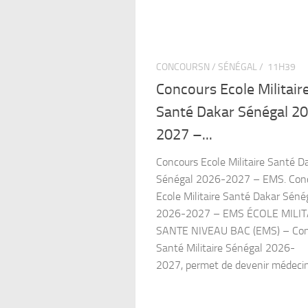
CONCOURSN / SÉNÉGAL /
11H39
Concours Ecole Militair
Santé Dakar Sénégal 2
2027 –...
Concours Ecole Militaire Santé D
Sénégal 2026-2027 – EMS. Con
Ecole Militaire Santé Dakar Séné
2026-2027 – EMS ÉCOLE MILIT
SANTE NIVEAU BAC (EMS) – Con
Santé Militaire Sénégal 2026-
2027, permet de devenir médecin,