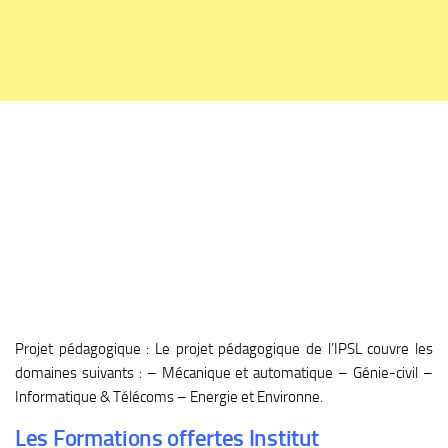
Projet pédagogique : Le projet pédagogique de l’IPSL couvre les
domaines suivants : – Mécanique et automatique – Génie-civil –
Informatique & Télécoms – Energie et Environne.
Les Formations offertes Institut