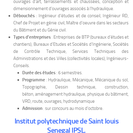
ouvrages d’art, terrassements et chaussées, conception et
dimensionnement d’ouvrages associés à l’hydraulique.
Débouchés
: Ingénieur d’études et de conseil, Ingénieur RD,
Chef de Projet en génie civil, Maître d’oeuvre dans les secteurs
du Bâtiment et du Génie civil.
Types d’entreprises
: Entreprises de BTP (bureaux d’études et
chantiers), Bureaux d’Etudes et Sociétés d’Ingénierie, Sociétés
de Contrôle Technique, Services Techniques des
Administrations et des Villes (collectivités locales), Ingénieurs-
Conseils.
Durée des études
: 6 semestres.
Programme
: Hydraulique, Mécanique, Mécanique du sol,
Topographie, Dessin technique, construction,
béton, aménagement hydraulique, physique du bâtiment,
VRD, route, ouvrages, hydrodynamique
Admission
: sur concours au mois d’octobre.
Institut polytechnique de Saint louis
Senegal IPSL.