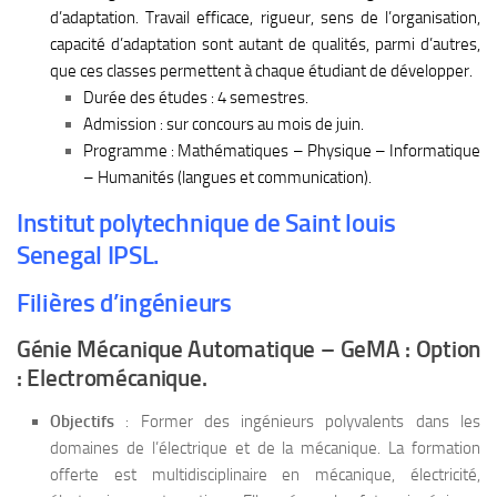
d’adaptation. Travail efficace, rigueur, sens de l’organisation,
capacité d’adaptation sont autant de qualités, parmi d’autres,
que ces classes permettent à chaque étudiant de développer.
Durée des études : 4 semestres.
Admission : sur concours au mois de juin.
Programme : Mathématiques – Physique – Informatique
– Humanités (langues et communication).
Institut polytechnique de Saint louis
Senegal IPSL.
Filières d’ingénieurs
Génie Mécanique Automatique – GeMA : Option
: Electromécanique.
Objectifs
: Former des ingénieurs polyvalents dans les
domaines de l’électrique et de la mécanique. La formation
offerte est multidisciplinaire en mécanique, électricité,