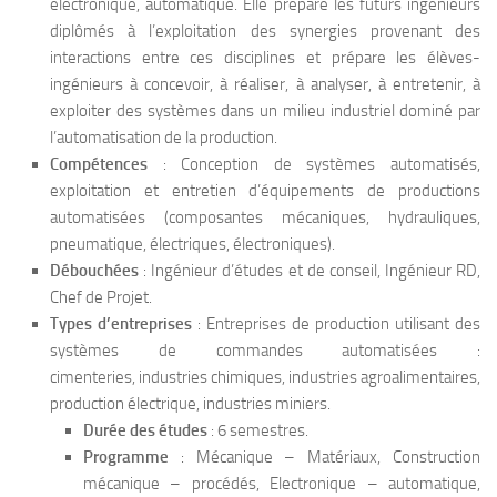
électronique, automatique. Elle prépare les futurs ingénieurs
diplômés à l’exploitation des synergies provenant des
interactions entre ces disciplines et prépare les élèves-
ingénieurs à concevoir, à réaliser, à analyser, à entretenir, à
exploiter des systèmes dans un milieu industriel dominé par
l’automatisation de la production.
Compétences
: Conception de systèmes automatisés,
exploitation et entretien d’équipements de productions
automatisées (composantes mécaniques, hydrauliques,
pneumatique, électriques, électroniques).
Débouchées
: Ingénieur d’études et de conseil, Ingénieur RD,
Chef de Projet.
Types d’entreprises
: Entreprises de production utilisant des
systèmes de commandes automatisées :
cimenteries, industries chimiques, industries agroalimentaires,
production électrique, industries miniers.
Durée des études
: 6 semestres.
Programme
: Mécanique – Matériaux, Construction
mécanique – procédés, Electronique – automatique,