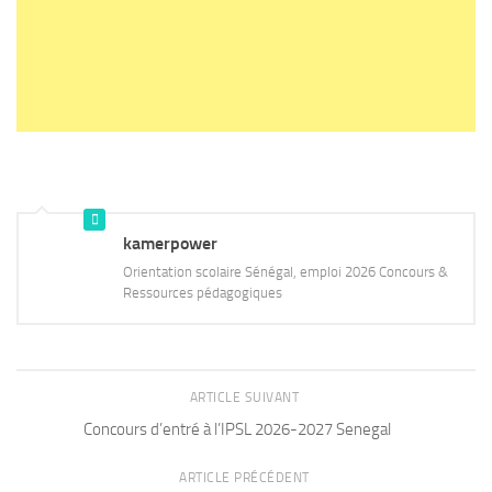
kamerpower
Orientation scolaire Sénégal, emploi 2026 Concours &
Ressources pédagogiques
ARTICLE SUIVANT
Concours d’entré à l’IPSL 2026-2027 Senegal
ARTICLE PRÉCÉDENT