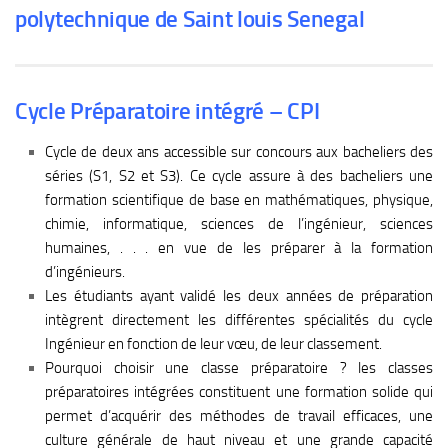
polytechnique de Saint louis Senegal
Cycle Préparatoire intégré – CPI
Cycle de deux ans accessible sur concours aux bacheliers des
séries (S1, S2 et S3). Ce cycle assure à des bacheliers une
formation scientifique de base en mathématiques, physique,
chimie, informatique, sciences de l’ingénieur, sciences
humaines, . . . en vue de les préparer à la formation
d’ingénieurs.
Les étudiants ayant validé les deux années de préparation
intègrent directement les différentes spécialités du cycle
Ingénieur en fonction de leur vœu, de leur classement.
Pourquoi choisir une classe préparatoire ? les classes
préparatoires intégrées constituent une formation solide qui
permet d’acquérir des méthodes de travail efficaces, une
culture générale de haut niveau et une grande capacité