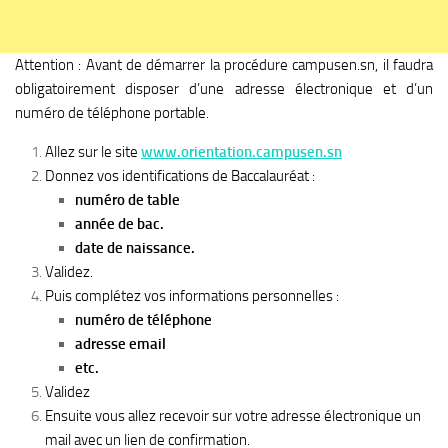
Attention : Avant de démarrer la procédure campusen.sn, il faudra
obligatoirement disposer d’une adresse électronique et d’un
numéro de téléphone portable.
Allez sur le site
www.orientation.campusen.sn
Donnez vos identifications de Baccalauréat :
numéro de table
année de bac.
date de naissance.
Validez.
Puis complétez vos informations personnelles :
numéro de téléphone
adresse email
etc.
Validez
Ensuite vous allez recevoir sur votre adresse électronique un
mail avec un lien de confirmation.