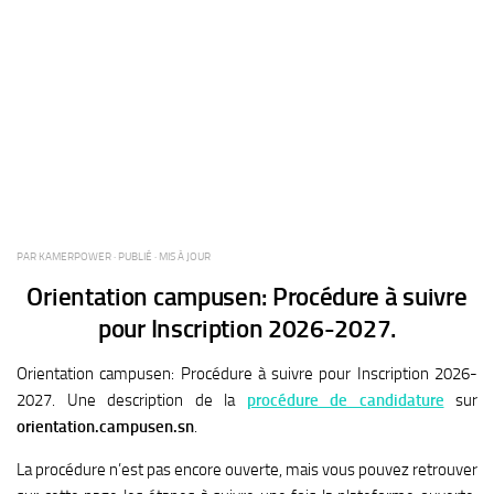
PAR
KAMERPOWER
· PUBLIÉ
· MIS À JOUR
Orientation campusen: Procédure à suivre
pour Inscription 2026-2027.
Orientation campusen: Procédure à suivre pour Inscription 2026-
2027.
Une description de la
procédure de candidature
sur
orientation.campusen.sn
.
La procédure n’est pas encore ouverte, mais vous pouvez retrouver