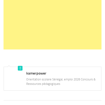
kamerpower
Orientation scolaire Sénégal, emploi 2026 Concours &
Ressources pédagogiques