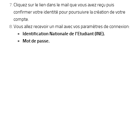
Cliquez sur le lien dans le mail que vous avez reçu puis
confirmer votre identité pour poursuivre la création de votre
compte.
Vous allez recevoir un mail avec vos paramètres de connexion:
Identification Nationale de l’Etudiant (INE).
Mot de passe.