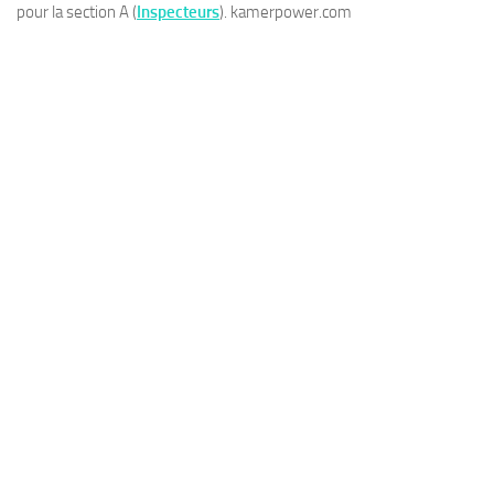
pour la section A (
Inspecteurs
). kamerpower.com