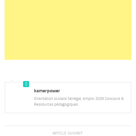
kamerpower
Orientation scolaire Sénégal, emploi 2026 Concours &
Ressources pédagogiques
ARTICLE SUIVANT