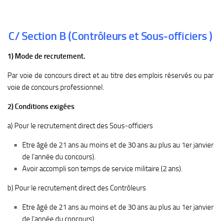
C/ Section B (Contrôleurs et Sous-officiers )
1) Mode de recrutement.
Par voie de concours direct et au titre des emplois réservés ou par
voie de concours professionnel.
2) Conditions exigées
a) Pour le recrutement direct des Sous-officiers
Etre âgé de 21 ans au moins et de 30 ans au plus au 1er janvier
de l’année du concours).
Avoir accompli son temps de service militaire (2 ans).
b) Pour le recrutement direct des Contrôleurs
Etre âgé de 21 ans au moins et de 30 ans au plus au 1er janvier
de l’année du concours).