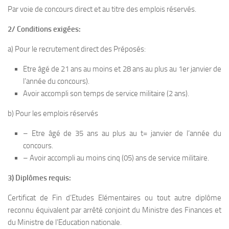
Par voie de concours direct et au titre des emplois réservés.
2/ Conditions exigées:
a) Pour le recrutement direct des Préposés:
Etre âgé de 21 ans au moins et 28 ans au plus au 1er janvier de
l’année du concours).
Avoir accompli son temps de service militaire (2 ans).
b) Pour les emplois réservés
– Etre âgé de 35 ans au plus au t= janvier de l’année du
concours.
– Avoir accompli au moins cinq (05) ans de service militaire.
3) Diplômes requis:
Certificat de Fin d’Etudes Elémentaires ou tout autre diplôme
reconnu équivalent par arrêté conjoint du Ministre des Finances et
du Ministre de l’Education nationale.