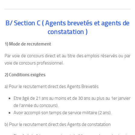
B/ Section C ( Agents brevetés et agents de
constatation )
1) Mode de recrutement
Par voie de concours direct et au titre des emplois réservés ou par
voie de concours professionnel.
2) Conditions exigées
a) Pour le recrutement direct des Agents Brevetés
Etre âgé de 21 ans au moins et de 30 ans au plus au 1er janvier
de l’année du concours).
Avoir accompli son temps de service militaire (2 ans).
b) Pour le recrutement direct des Agents de constatation