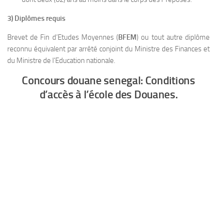
3) Diplômes requis
Brevet de Fin d’Etudes Moyennes (
BFEM
) ou tout autre diplôme
reconnu équivalent par arrêté conjoint du Ministre des Finances et
du Ministre de l’Education nationale.
Concours douane senegal: Conditions
d’accès à l’école des Douanes.