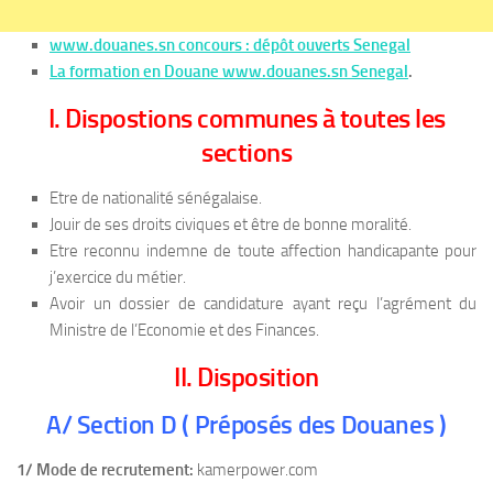
www.douanes.sn concours : dépôt ouverts Senegal
La formation en Douane www.douanes.sn Senegal
.
I. Dispostions communes à toutes les
sections
Etre de nationalité sénégalaise.
Jouir de ses droits civiques et être de bonne moralité.
Etre reconnu indemne de toute affection handicapante pour
j’exercice du métier.
Avoir un dossier de candidature ayant reçu l’agrément du
Ministre de l’Economie et des Finances.
II. Disposition
A/ Section D ( Préposés des Douanes )
1/ Mode de recrutement:
kamerpower.com