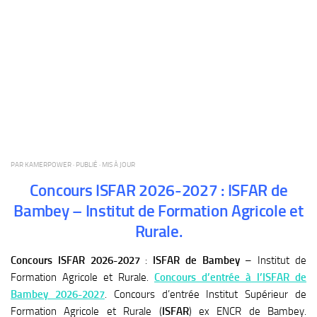
PAR
KAMERPOWER
· PUBLIÉ
· MIS À JOUR
Concours ISFAR 2026-2027 : ISFAR de
Bambey – Institut de Formation Agricole et
Rurale.
Concours ISFAR 2026-2027
:
ISFAR de Bambey
– Institut de
Formation Agricole et Rurale.
Concours d’entrée à l’ISFAR de
Bambey 2026-2027
. Concours d’entrée Institut Supérieur de
Formation Agricole et Rurale (
ISFAR
) ex ENCR de Bambey.