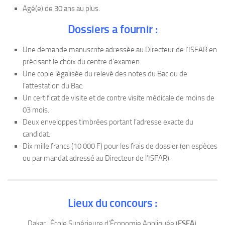
Agé(e) de 30 ans au plus.
Dossiers a fournir :
Une demande manuscrite adressée au Directeur de l’ISFAR en
précisant le choix du centre d’examen.
Une copie légalisée du relevé des notes du Bac ou de
l’attestation du Bac.
Un certificat de visite et de contre visite médicale de moins de
03 mois.
Deux enveloppes timbrées portant l’adresse exacte du
candidat.
Dix mille francs (10 000 F) pour les frais de dossier (en espèces
ou par mandat adressé au Directeur de l’ISFAR).
Lieux du concours :
Dakar : École Supérieure d’Économie Appliquée (
ESEA
).