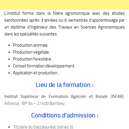
L’institut forme dans la filière agronomique avec des études
sanctionnées après 3 années ou 6 semestres d’apprentissage par
un diplôme d’Ingénieur des Travaux en Sciences Agronomiques
dans les spécialités suivantes:
Production animale.
Production végétale.
Production forestière.
Conseil formation développement.
Application et production.
Lieu de la formation :
Institut Supérieur de Formation Agricole et Rurale
(
ISFAR
),
Adresse : BP 54 – 21400 Bambey.
Conditions d’admission :
Titulaire du baccalauréat (séries S).