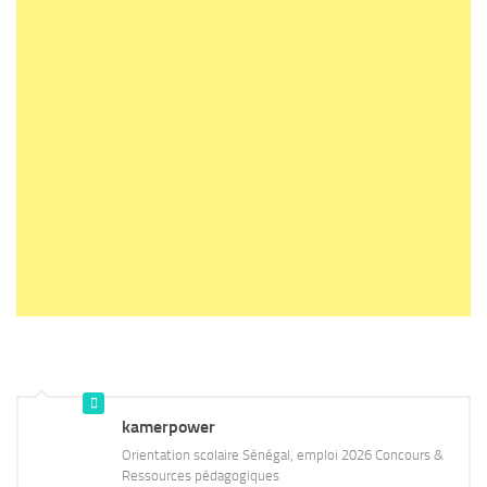
kamerpower
Orientation scolaire Sénégal, emploi 2026 Concours &
Ressources pédagogiques