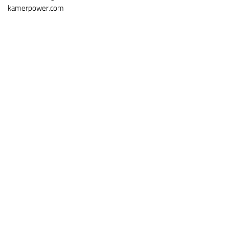
kamerpower.com