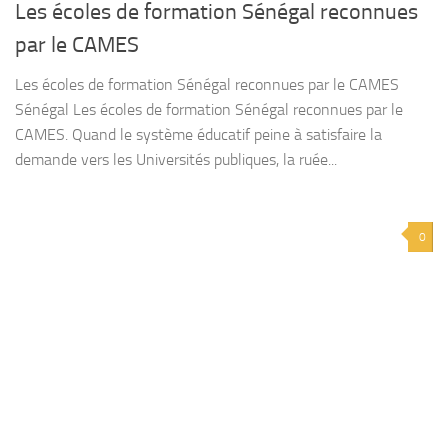
Les écoles de formation Sénégal reconnues
par le CAMES
Les écoles de formation Sénégal reconnues par le CAMES
Sénégal Les écoles de formation Sénégal reconnues par le
CAMES. Quand le système éducatif peine à satisfaire la
demande vers les Universités publiques, la ruée...
0