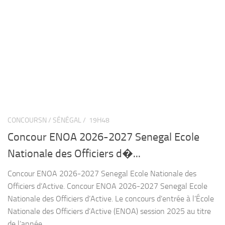
CONCOURSN / SÉNÉGAL /
19H48
Concour ENOA 2026-2027 Senegal Ecole
Nationale des Officiers d�...
Concour ENOA 2026-2027 Senegal Ecole Nationale des
Officiers d’Active. Concour ENOA 2026-2027 Senegal Ecole
Nationale des Officiers d’Active. Le concours d’entrée à l’École
Nationale des Officiers d’Active (ENOA) session 2025 au titre
de l’année...