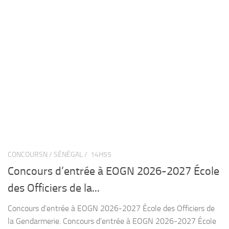
CONCOURSN / SÉNÉGAL /
14H55
Concours d’entrée à EOGN 2026-2027 École
des Officiers de la...
Concours d’entrée à EOGN 2026-2027 École des Officiers de
la Gendarmerie. Concours d’entrée à EOGN 2026-2027 École