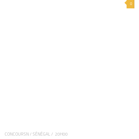
0
CONCOURSN / SÉNÉGAL /
20H00