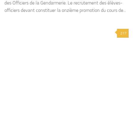
des Officiers de la Gendarmerie. Le recrutement des élèves-
officiers devant constituer la onzième promotion du cours de...
217