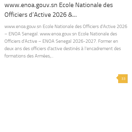
www.enoa.gouv.sn Ecole Nationale des
Officiers d’Active 2026 &...
www.enoa.gouv.sn Ecole Nationale des Officiers d’Active 2026
– ENOA Senegal. www.enoa.gouv.sn Ecole Nationale des
Officiers d’Active – ENOA Senegal 2026-2027. Former en
deux ans des officiers d’active destinés à l’encadrement des
formations des Armées,...
33