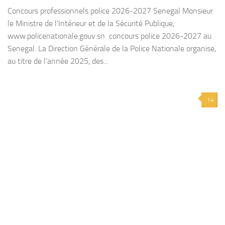
Concours professionnels police 2026-2027 Senegal Monsieur
le Ministre de l’Intérieur et de la Sécurité Publique,
www.policenationale.gouv.sn concours police 2026-2027 au
Senegal. La Direction Générale de la Police Nationale organise,
au titre de l’année 2025, des...
14