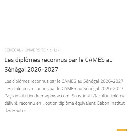
SÉNÉGAL / UNIVERSITÉ /
9H27
Les diplômes reconnus par le CAMES au
Sénégal 2026-2027
Les diplômes reconnus par le CAMES au Sénégal 2026-2027
Les diplômes reconnus par le CAMES au Sénégal 2026-2027.
Pays institution kamerpower.com Sous-instit/faculté diplôme
délivré. reconnu en .. option diplôme équivalent Gabon Institut
des Hautes...