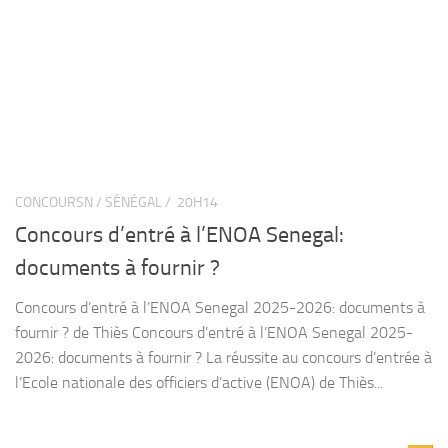
CONCOURSN / SÉNÉGAL /
20H14
Concours d’entré à l’ENOA Senegal:
documents à fournir ?
Concours d’entré à l’ENOA Senegal 2025-2026: documents à
fournir ? de Thiès Concours d’entré à l’ENOA Senegal 2025-
2026: documents à fournir ? La réussite au concours d’entrée à
l’Ecole nationale des officiers d’active (ENOA) de Thiès...