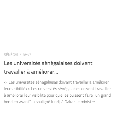
SÉNÉGAL /
8H47
Les universités sénégalaises doivent
travailler à améliorer...
<<Les universités sénégalaises doivent travailler à améliorer
leur visibilité>> Les universités sénégalaises doivent travailler
à améliorer leur visibilité pour qu’elles puissent faire ’’un grand
bond en avant’’, a souligné lundi, à Dakar, le ministre...