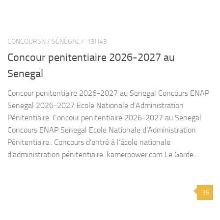
CONCOURSN / SÉNÉGAL /
13H43
Concour penitentiaire 2026-2027 au
Senegal
Concour penitentiaire 2026-2027 au Senegal Concours ENAP
Senegal 2026-2027 Ecole Nationale d’Administration
Pénitentiaire. Concour penitentiaire 2026-2027 au Senegal
Concours ENAP Senegal Ecole Nationale d’Administration
Pénitentiaire.. Concours d’entré à l’école nationale
d’administration pénitentiaire. kamerpower.com Le Garde...
35