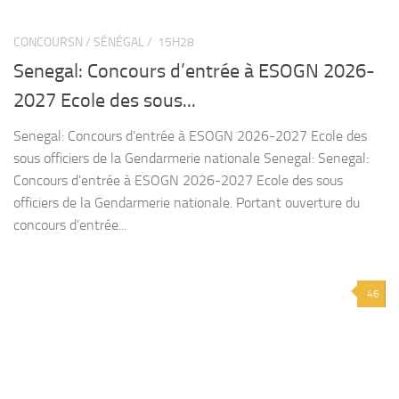
CONCOURSN / SÉNÉGAL /
15H28
Senegal: Concours d’entrée à ESOGN 2026-
2027 Ecole des sous...
Senegal: Concours d’entrée à ESOGN 2026-2027 Ecole des
sous officiers de la Gendarmerie nationale Senegal: Senegal:
Concours d’entrée à ESOGN 2026-2027 Ecole des sous
officiers de la Gendarmerie nationale. Portant ouverture du
concours d’entrée...
46