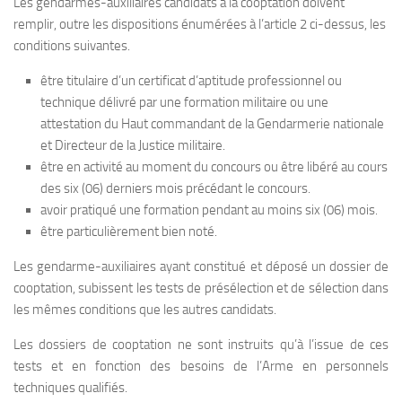
Les gendarmes-auxiliaires candidats à la cooptation doivent
remplir, outre les dispositions énumérées à l’article 2 ci-dessus, les
conditions suivantes.
être titulaire d’un certificat d’aptitude professionnel ou
technique délivré par une formation militaire ou une
attestation du Haut commandant de la Gendarmerie nationale
et Directeur de la Justice militaire.
être en activité au moment du concours ou être libéré au cours
des six (06) derniers mois précédant le concours.
avoir pratiqué une formation pendant au moins six (06) mois.
être particulièrement bien noté.
Les gendarme-auxiliaires ayant constitué et déposé un dossier de
cooptation, subissent les tests de présélection et de sélection dans
les mêmes conditions que les autres candidats.
Les dossiers de cooptation ne sont instruits qu’à l’issue de ces
tests et en fonction des besoins de l’Arme en personnels
techniques qualifiés.