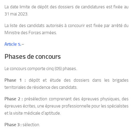
La date limite de dépôt des dossiers de candidatures est fixée au
31 mai 2023.
La liste des candidats autorisés à concourir est fixée par arrêté du
Ministre des Forces armées.
Article 5.
–
Phases de concours
Le concours comporte cinq (05) phases.
Phase 1 :
dépôt et étude des dossiers dans les brigades
territoriales de résidence des candidats.
Phase 2 :
présélection comprenant des épreuves physiques, des
épreuves écrites, une épreuve professionnelle pour les spécialistes
et la visite médicale d’aptitude.
Phase 3 :
sélection.