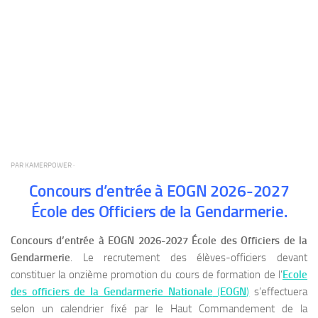
PAR
KAMERPOWER
·
Concours d’entrée à EOGN 2026-2027
École des Officiers de la Gendarmerie.
Concours d’entrée à EOGN 2026-2027 École des Officiers de la
Gendarmerie
. Le recrutement des élèves-officiers devant
constituer la onzième promotion du cours de formation de l’
Ecole
des officiers de la Gendarmerie Nationale
(
EOGN
)
s’effectuera
selon un calendrier fixé par le Haut Commandement de la