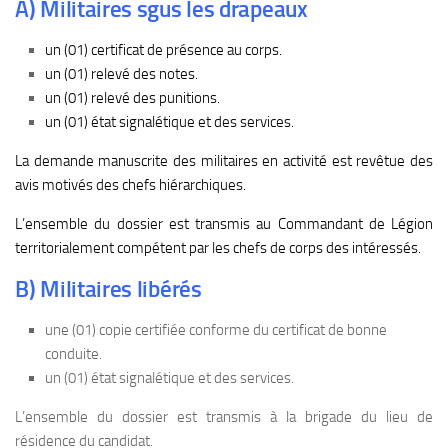
A) Militaires sgus les drapeaux
un (01) certificat de présence au corps.
un (01) relevé des notes.
un (01) relevé des punitions.
un (01) état signalétique et des services.
La demande manuscrite des militaires en activité est revêtue des
avis motivés des chefs hiérarchiques.
L’ensemble du dossier est transmis au Commandant de Légion
territorialement compétent par les chefs de corps des intéressés.
B) Militaires libérés
une (01) copie certifiée conforme du certificat de bonne
conduite.
un (01) état signalétique et des services.
L’ensemble du dossier est transmis à la brigade du lieu de
résidence du candidat.