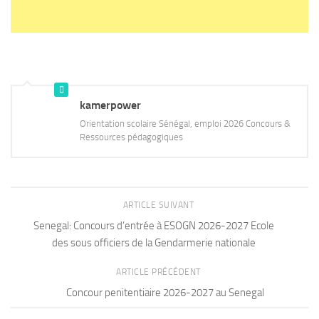
kamerpower
Orientation scolaire Sénégal, emploi 2026 Concours &
Ressources pédagogiques
ARTICLE SUIVANT
Senegal: Concours d’entrée à ESOGN 2026-2027 Ecole
des sous officiers de la Gendarmerie nationale
ARTICLE PRÉCÉDENT
Concour penitentiaire 2026-2027 au Senegal