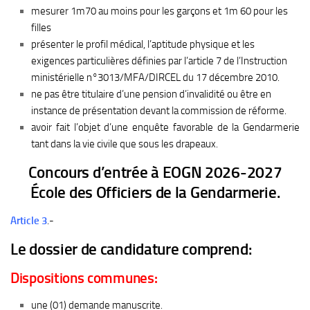
mesurer 1m70 au moins pour les garçons et 1m 60 pour les
filles
présenter le profil médical, l’aptitude physique et les
exigences particulières définies par l’article 7 de l’Instruction
ministérielle n°3013/MFA/DIRCEL du 17 décembre 2010.
ne pas être titulaire d’une pension d’invalidité ou être en
instance de présentation devant la commission de réforme.
avoir fait l’objet d’une enquête favorable de la Gendarmerie
tant dans la vie civile que sous les drapeaux.
Concours d’entrée à EOGN 2026-2027
École des Officiers de la Gendarmerie.
Article 3
.-
Le dossier de candidature comprend:
Dispositions communes:
une (01) demande manuscrite.