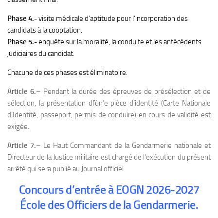
Phase 4.-
visite médicale d’aptitude pour l’incorporation des
candidats à la cooptation.
Phase 5.-
enquête sur la moralité, la conduite et les antécédents
judiciaires du candidat.
Chacune de ces phases est éliminatoire.
Article 6.
– Pendant la durée des épreuves de présélection et de
sélection, la présentation dfùn’e pièce d’identité (Carte Nationale
d’Identité, passeport, permis de conduire) en cours de validité est
exigée..
Article 7.
– Le Haut Commandant de la Gendarmerie nationale et
Directeur de la Justice militaire est chargé de l’exécution du présent
arrêté qui sera publié au Journal officiel.
Concours d’entrée à EOGN 2026-2027
École des Officiers de la Gendarmerie.