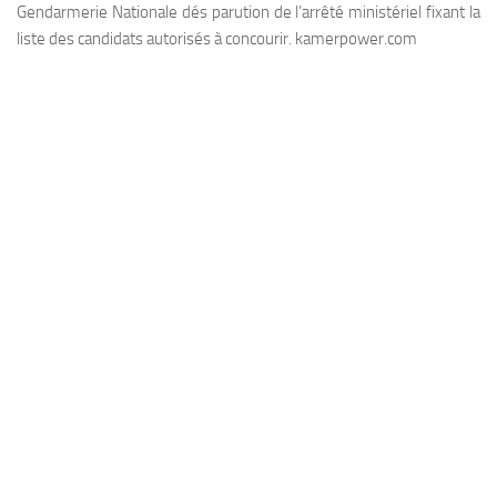
Gendarmerie Nationale dés parution de l’arrêté ministériel fixant la
liste des candidats autorisés à concourir. kamerpower.com