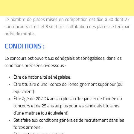
Le nombre de places mises en compétition est fixé à 30 dont 27
sur concours direct et 3 sur titre. L’attribution des places se fera par
ordre de mérite.
CONDITIONS :
Le concours est ouvert aux sénégalais et sénégalaises, dans les
conditions précisées ci-dessous :
Être de nationalité sénégalaise.
Être titulaire d’une licence de l’enseignement supérieur (ou
équivalent).
Être âgé de 20 à 24 ans au plus au 1er janvier de l’année du
concours et de 25 ans au plus pour les candidats titulaires
d’une maitrise (ou équivalent).
Satisfaire aux conditions générales de recrutement dans les
forces armées.