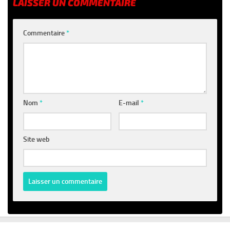
LAISSER UN COMMENTAIRE
Commentaire
*
Nom
*
E-mail
*
Site web