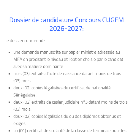
Dossier de candidature Concours CUGEM
2026-2027:
Le dossier comprend :
une demande manuscrite sur papier ministre adressée au
MFA en précisant le niveau et l’option choisie par le candidat
avec sa matière dominante.
trois (03) extraits d’acte de naissance datant moins de trois
(03) mois.
deux (02) copies légalisées du certificat de nationalité
Sénégalaise.
deux (02) extraits de casier judiciaire n°3 datant moins de trois
(03) mois.
deux (02) copies légalisées du ou des diplômes obtenus et
exigés.
un (01) certificat de scolarité de la classe de terminale pour les