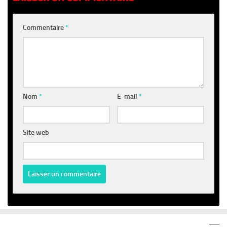
Commentaire
*
Nom
*
E-mail
*
Site web