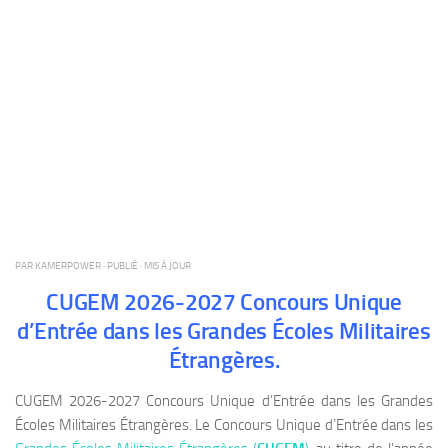
PAR
KAMERPOWER
· PUBLIÉ
· MIS À JOUR
CUGEM 2026-2027 Concours Unique
d’Entrée dans les Grandes Écoles Militaires
Étrangères.
CUGEM 2026-2027 Concours Unique d’Entrée dans les Grandes
Écoles Militaires Étrangères. Le Concours Unique d’Entrée dans les