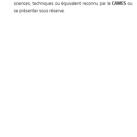
sciences, techniques ou équivalent reconnu par le
CAMES
ou
se présenter sous réserve.