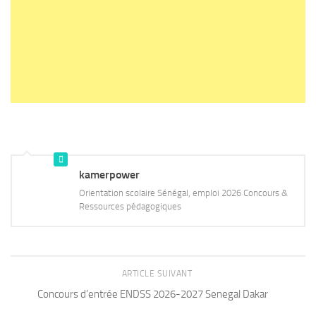
kamerpower
Orientation scolaire Sénégal, emploi 2026 Concours &
Ressources pédagogiques
ARTICLE SUIVANT
Concours d’entrée ENDSS 2026-2027 Senegal Dakar