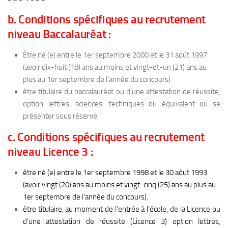
b. Conditions spécifiques au recrutement
niveau Baccalauréat :
Être né (e) entre le 1er septembre 2000 et le 31 août 1997
(avoir dix-huit (18) ans au moins et vingt-et-un (21) ans au
plus au 1er septembre de l’année du concours).
être titulaire du baccalauréat ou d’une attestation de réussite,
option lettres, sciences, techniques ou équivalent ou se
présenter sous réserve.
c. Conditions spécifiques au recrutement
niveau Licence 3 :
être né (e) entre le 1er septembre 1998 et le 30 aôut 1993
(avoir vingt (20) ans au moins et vingt-cinq (25) ans au plus au
1er septembre de l’année du concours).
être titulaire, au moment de l’entrée à l’école, de la Licence ou
d’une attestation de réussite (Licence 3) option lettres,