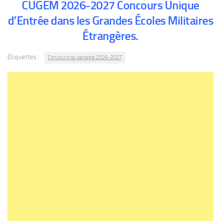
CUGEM 2026-2027 Concours Unique
d’Entrée dans les Grandes Écoles Militaires
Étrangères.
Étiquettes :
Concours au senegal 2026-2027