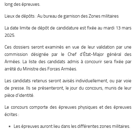
long des épreuves.
Lieux de dépôts : Au bureau de garnison des Zones militaires
La date limite de dépôt de candidature est fixée au mardi 13 mars
2025.
Ces dossiers seront examinés en vue de leur validation par une
commission désignée par le Chef d’État-Major général des
Armées.
La liste des candidats admis à concourir sera fixée par
arrêté du Ministre des Forces Armées.
Les candidats retenus seront avisés individuellement, ou par voie
de presse. Ils se présenteront, le jour du concours, munis de leur
pièce d’identité.
Le concours comporte des épreuves physiques et des épreuves
écrites :
Les épreuves auront lieu dans les différentes zones militaires.