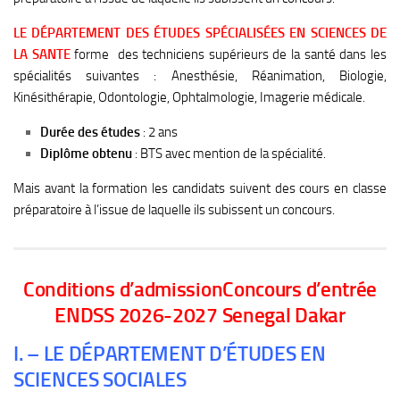
LE DÉPARTEMENT DES ÉTUDES SPÉCIALISÉES EN SCIENCES DE
LA
SANTE
forme des techniciens supérieurs de la santé dans les
spécialités suivantes : Anesthésie, Réanimation, Biologie,
Kinésithérapie, Odontologie, Ophtalmologie, Imagerie médicale.
Durée des études
: 2 ans
Diplôme obtenu
: BTS avec mention de la spécialité.
Mais avant la formation les candidats suivent des cours en classe
préparatoire à l’issue de laquelle ils subissent un concours.
Conditions d’admissionConcours d’entrée
ENDSS 2026-2027 Senegal Dakar
I. – LE DÉPARTEMENT D’ÉTUDES EN
SCIENCES SOCIALES