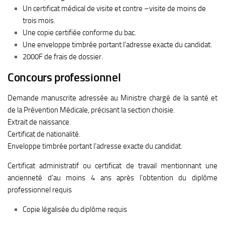
Un certificat médical de visite et contre –visite de moins de
trois mois.
Une copie certifiée conforme du bac.
Une enveloppe timbrée portant l’adresse exacte du candidat.
2000F de frais de dossier.
Concours professionnel
Demande manuscrite adressée au Ministre chargé de la santé et
de la Prévention Médicale, précisant la section choisie.
Extrait de naissance.
Certificat de nationalité.
Enveloppe timbrée portant l’adresse exacte du candidat.
Certificat administratif ou certificat de travail mentionnant une
ancienneté d’au moins 4 ans après l’obtention du diplôme
professionnel requis
Copie légalisée du diplôme requis