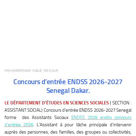
PAR
KAMERPOWER
· PUBLIÉ
· MIS À JOUR
Concours d’entrée ENDSS 2026-2027
Senegal Dakar.
LE DÉPARTEMENT D’ÉTUDES EN SCIENCES SOCIALES
( SECTION :
ASSISTANT SOCIAL) Concours d’entrée ENDSS 2026-2027 Senegal
forme des Assistants Sociaux
ENDSS 2026 endss concours
d’entrée 2026
. L’Assistant à pour tâche principale d’intervenir
auprès des personnes, des familles, des groupes ou collectivités,