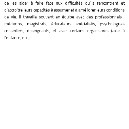
de les aider à faire face aux difficultés qu’ils rencontrent et
d’accroître leurs capacités à assumer et à améliorer leurs conditions
de vie. Il travaille souvent en équipe avec des professionnels :
médecins, magistrats, éducateurs spécialisés, psychologues
conseillers, enseignants, et avec certains organismes (aide à
l’enfance, etc.)