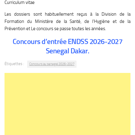
Curriculum vitae
Les dossiers sont habituellement reçus à la Division de la
Formation du Ministère de la Santé, de l’Hygiène et de la
Prévention et Le concours se passe toutes les années.
Concours d’entrée ENDSS 2026-2027
Senegal Dakar.
Étiquettes :
Concours au senegal 2026-2027