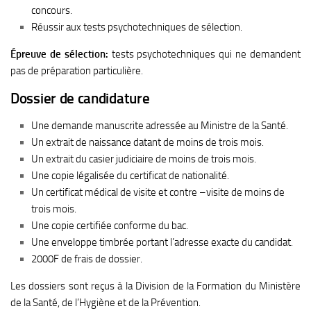
concours.
Réussir aux tests psychotechniques de sélection.
Épreuve de sélection:
tests psychotechniques qui ne demandent
pas de préparation particulière.
Dossier de candidature
Une demande manuscrite adressée au Ministre de la Santé.
Un extrait de naissance datant de moins de trois mois.
Un extrait du casier judiciaire de moins de trois mois.
Une copie légalisée du certificat de nationalité.
Un certificat médical de visite et contre –visite de moins de
trois mois.
Une copie certifiée conforme du bac.
Une enveloppe timbrée portant l’adresse exacte du candidat.
2000F de frais de dossier.
Les dossiers sont reçus à la Division de la Formation du Ministère
de la Santé, de l’Hygiène et de la Prévention.