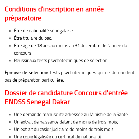
Conditions d’inscription en année
préparatoire
Être de nationalité sénégalaise.
Être titulaire du bac.
Être âgé de 18 ans au moins au 31 décembre de l’année du
concours.
Réussir aux tests psychotechniques de sélection.
Épreuve de sélection:
tests psychotechniques qui ne demandent
pas de préparation particulière.
Dossier de candidature Concours d’entrée
ENDSS Senegal Dakar
Une demande manuscrite adressée au Ministre de la Santé.
Un extrait de naissance datant de moins de trois mois;
Un extrait du casier judiciaire de moins de trois mois .
Une copie légalisée du certificat de nationalité.