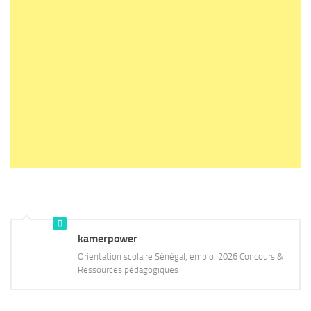
kamerpower
Orientation scolaire Sénégal, emploi 2026 Concours &
Ressources pédagogiques