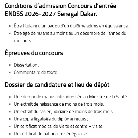
Conditions d’admission Concours d’entrée
ENDSS 2026-2027 Senegal Dakar.
Être titulaire d’un bac ou d’un diplôme admis en équivalence.
Être âgé de 18 ans au moins au 31 décembre de l’année du
concours
Épreuves du concours
Dissertation ;
Commentaire de texte
Dossier de candidature et lieu de dépôt
Une demande manuscrite adressée au Ministre de la Santé.
Un extrait de naissance de moins de trois mois.
Un extrait du casier judiciaire de moins de trois mois.
Une copie légalisée du diplôme requis ;
Un certificat médical de visite et contre – visite.
Un certificat de nationalité sénégalaise.