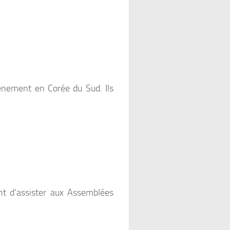
vénement en Corée du Sud. Ils
nt d’assister aux Assemblées