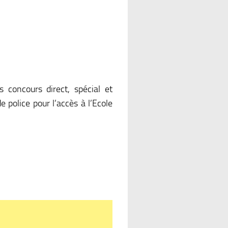
 concours direct, spécial et
 police pour l’accès à l’Ecole