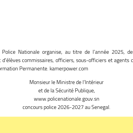
 Police Nationale organise, au titre de l’année 2025, des
d’élèves commissaires, officiers, sous-officiers et agents de
a Formation Permanente. kamerpower.com
Monsieur le Ministre de l’Intérieur
et de la Sécurité Publique,
www.policenationale.gouv.sn
concours police 2026-2027 au Senegal.