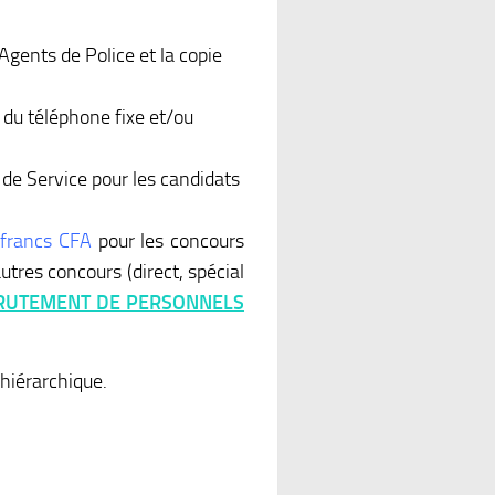
Agents de Police et la copie
du téléphone fixe et/ou
 de Service pour les candidats
 francs CFA
pour les concours
utres concours (direct, spécial
RUTEMENT DE PERSONNELS
 hiérarchique.