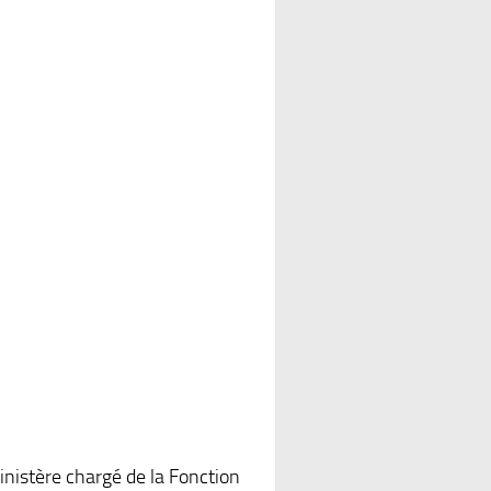
inistère chargé de la Fonction