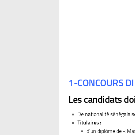
1-CONCOURS DI
Les candidats doi
De nationalité sénégalais
Titulaires :
d’un diplôme de « Mas