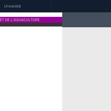
Université
ET DE L’AQUACULTURE