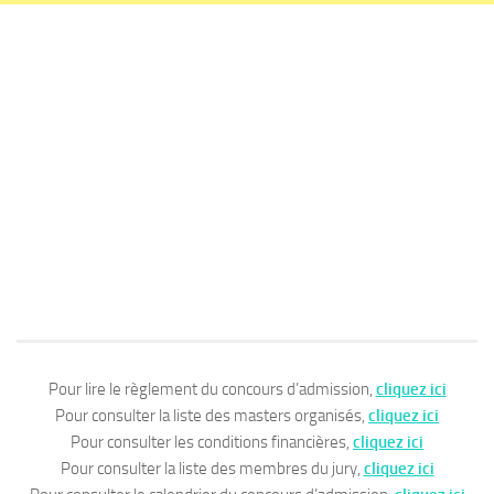
Pour lire le règlement du concours d’admission,
cliquez ici
Pour consulter la liste des masters organisés,
cliquez ici
Pour consulter les conditions financières,
cliquez ici
Pour consulter la liste des membres du jury,
cliquez ici