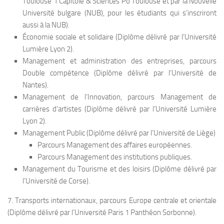
Toulouse 1 Capitole & Sciences Po Toulouse et par la Nouvelle
Université bulgare (NUB), pour les étudiants qui s’inscriront
aussi à la NUB).
Économie sociale et solidaire (Diplôme délivré par l’Université
Lumière Lyon 2).
Management et administration des entreprises, parcours
Double compétence (Diplôme délivré par l’Université de
Nantes).
Management de l’Innovation, parcours Management de
carrières d’artistes (Diplôme délivré par l’Université Lumière
Lyon 2).
Management Public (Diplôme délivré par l’Université de Liège)
Parcours Management des affaires européennes.
Parcours Management des institutions publiques.
Management du Tourisme et des loisirs (Diplôme délivré par
l’Université de Corse).
7. Transports internationaux, parcours Europe centrale et orientale
(Diplôme délivré par l’Université Paris 1 Panthéon Sorbonne).