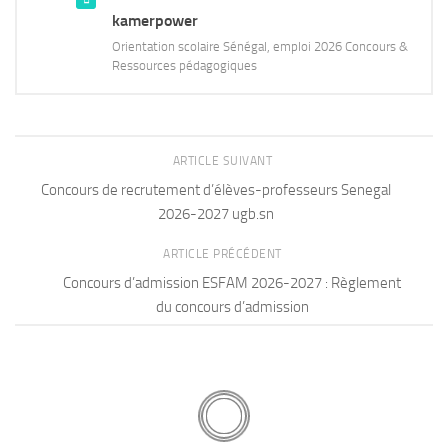
kamerpower
Orientation scolaire Sénégal, emploi 2026 Concours &
Ressources pédagogiques
ARTICLE SUIVANT
Concours de recrutement d’élèves-professeurs Senegal
2026-2027 ugb.sn
ARTICLE PRÉCÉDENT
Concours d’admission ESFAM 2026-2027 : Règlement
du concours d’admission