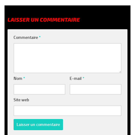
LAISSER UN COMMENTAIRE
Commentaire
*
Nom
*
E-mail
*
Site web