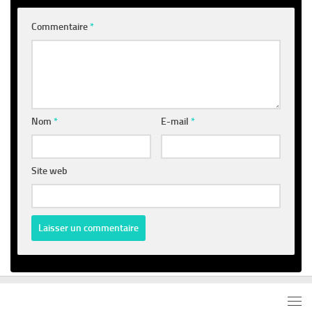
Commentaire
*
Nom
*
E-mail
*
Site web