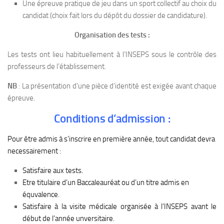
Une épreuve pratique de jeu dans un sport collectif au choix du
candidat (choix fait lors du dépôt du dossier de candidature).
Organisation des tests :
Les tests ont lieu habituellement à l’INSEPS sous le contrôle des
professeurs de l’établissement.
NB
: La présentation d’une pièce d’identité est exigée avant chaque
épreuve.
Conditions d’admission :
Pour être admis à s’inscrire en première année, tout candidat devra
necessairement :
Satisfaire aux tests.
Etre titulaire d’un Baccaleauréat ou d’un titre admis en
équvalence.
Satisfaire à la visite médicale organisée à l’INSEPS avant le
début de l’année unversitaire.