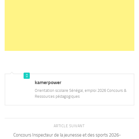
kamerpower
Orientation scolaire Sénégal, emploi 2026 Concours &
Ressources pédagogiques
ARTICLE SUIVANT
Concours Inspecteur de la jeunesse et des sports 2026-