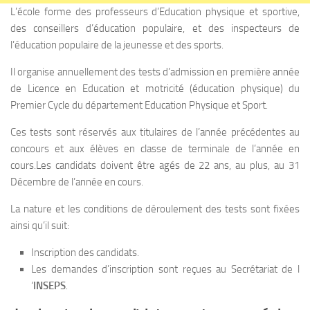
L’école forme des professeurs d’Education physique et sportive,
des conseillers d’éducation populaire, et des inspecteurs de
l’éducation populaire de la jeunesse et des sports.
Il organise annuellement des tests d’admission en première année
de Licence en Education et motricité (éducation physique) du
Premier Cycle du département Education Physique et Sport.
Ces tests sont réservés aux titulaires de l’année précédentes au
concours et aux élèves en classe de terminale de l’année en
cours.Les candidats doivent être agés de 22 ans, au plus, au 31
Décembre de l’année en cours.
La nature et les conditions de déroulement des tests sont fixées
ainsi qu’il suit:
Inscription des candidats.
Les demandes d’inscription sont reçues au Secrétariat de l
‘
INSEPS
.