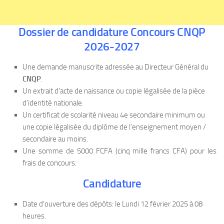
Dossier de candidature Concours CNQP
2026-2027
Une demande manuscrite adressée au Directeur Général du
CNQP
.
Un extrait d’acte de naissance ou copie légalisée de la pièce
d’identité nationale.
Un certificat de scolarité niveau 4e secondaire minimum ou
une copie légalisée du diplôme de l’enseignement moyen /
secondaire au moins.
Une somme de 5000 FCFA (cinq mille francs CFA) pour les
frais de concours.
Candidature
Date d’ouverture des dépôts: le Lundi 12 février 2025 à 08
heures.