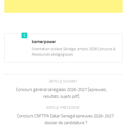
kamerpower
Orientation scolaire Sénégal, emploi 2026 Concours &
Ressources pédagogiques
ARTICLE SUIVANT
Concours général sénégalais 2026-2027 [epreuves,
resultats, sujets pdf]
ARTICLE PRÉCÉDENT
Concours CNFTPA Dakar Senegal epreuves 2026-2027:
dossier de candidature ?