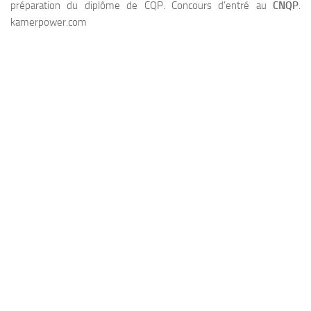
préparation du diplôme de CQP. Concours d’entré au
CNQP
.
kamerpower.com