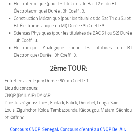
Électrotechnique (pour les titulaires de Bac T2 et du BT
Électrotechnique) Durée : 3h Coeff : 3.
Construction Mécanique (pour les titulaires de Bac T1 ou S3 et
BT Électromécanique ou MI) Durée : 3h Coeff : 3.
Sciences Physiques (pour les titulaires de BAC S1 ou S2) Durée
: 3h Coeff : 3.
Electronique Analogique (pour les titulaires du BT
Electronique) Durée : 3h Coeff : 3.
2ème TOUR:
Entretien avec le jury Durée : 30 mn Coeff : 1
Lieu du concours:
CNQP (BAIL AIR) DAKAR
Dans les régions: Thiès, Kaolack, Fatick, Diourbel, Louga, Saint-
Louis, Ziguinchor, Kolda, Tambacounda, Kédougou, Matam, Sédhiou
et Kaffrine.
Concours CNQP Senegal: Concours d’entré au CNQP Bel Air.