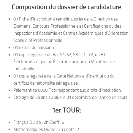
Composition du dossier de candidature
01 Fiche d’Inscription à remplir auprès de la Direction des
Examens, Concours Professionnels et Certifications ou des
Inspections d’Académie et Centres Académiques d’Orientation
Scolaire et Professionnelle.
01 extrait de naissance.
01 copie légalisée du Bac S1, S2, S3 ; T1 ; T2, du BT
Électromécanique ou Électrotechnique ou Maintenance
Industrielle.
01 copie légalisée de la Carte Nationale d’Identité ou du
certificat de nationalité sénégalaise.
Paiement de 6000 F correspondant aux droits d’inscription.
Etre âgé de 28 ans au plus le 31 décembre de l’année en cours.
1er TOUR:
Français Durée : 2h Coeff : 2.
Mathématiques Durée : 2h Coeff : 2.