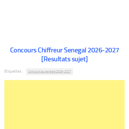
Concours Chiffreur Senegal 2026-2027
[Resultats sujet]
Étiquettes :
Concours au senegal 2026-2027