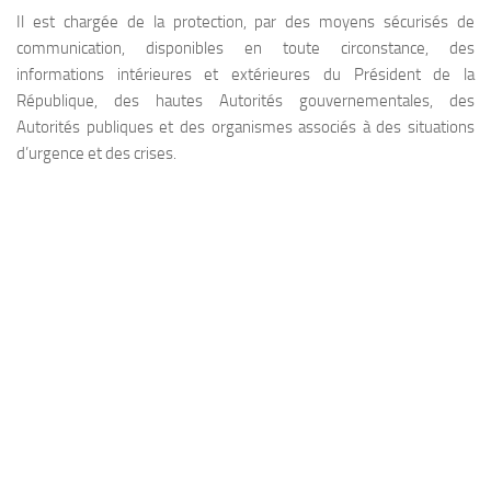
Il est chargée de la protection, par des moyens sécurisés de
communication, disponibles en toute circonstance, des
informations intérieures et extérieures du Président de la
République, des hautes Autorités gouvernementales, des
Autorités publiques et des organismes associés à des situations
d’urgence et des crises.