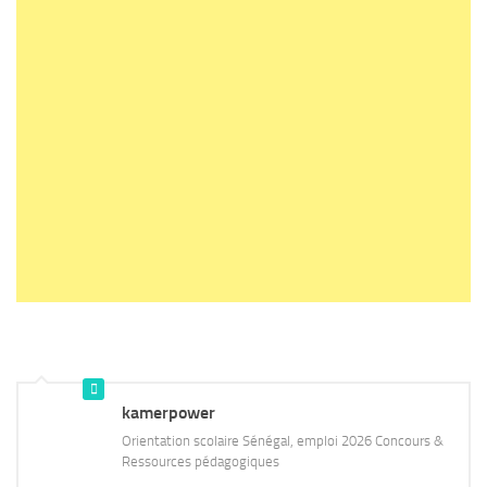
kamerpower
Orientation scolaire Sénégal, emploi 2026 Concours &
Ressources pédagogiques