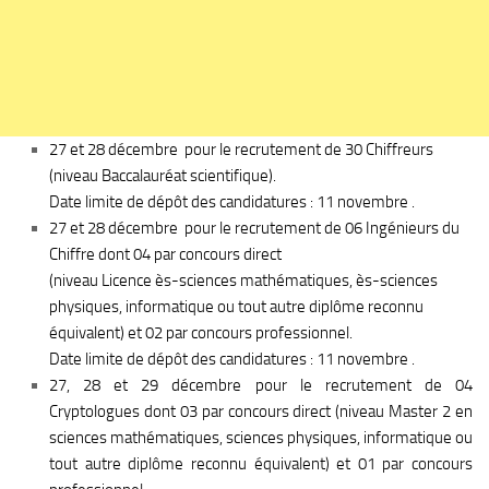
27 et 28 décembre pour le recrutement de 30 Chiffreurs
(niveau Baccalauréat scientifique).
Date limite de dépôt des candidatures : 11 novembre .
27 et 28 décembre pour le recrutement de 06 Ingénieurs du
Chiffre dont 04 par concours direct
(niveau Licence ès-sciences mathématiques, ès-sciences
physiques, informatique ou tout autre diplôme reconnu
équivalent) et 02 par concours professionnel.
Date limite de dépôt des candidatures : 11 novembre .
27, 28 et 29 décembre pour le recrutement de 04
Cryptologues dont 03 par concours direct (niveau Master 2 en
sciences mathématiques, sciences physiques, informatique ou
tout autre diplôme reconnu équivalent) et 01 par concours