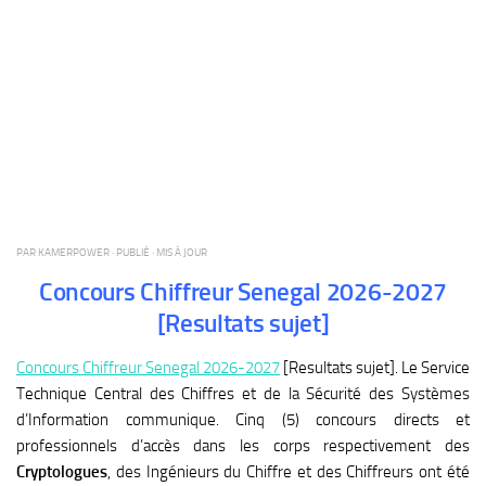
PAR
KAMERPOWER
· PUBLIÉ
· MIS À JOUR
Concours Chiffreur Senegal 2026-2027
[Resultats sujet]
Concours Chiffreur Senegal 2026-2027
[Resultats sujet]. Le Service
Technique Central des Chiffres et de la Sécurité des Systèmes
d’Information communique. Cinq (5) concours directs et
professionnels d’accès dans les corps respectivement des
Cryptologues
, des Ingénieurs du Chiffre et des Chiffreurs ont été