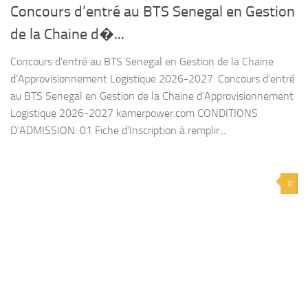
Concours d’entré au BTS Senegal en Gestion
de la Chaine d�...
Concours d’entré au BTS Senegal en Gestion de la Chaine
d’Approvisionnement Logistique 2026-2027. Concours d’entré
au BTS Senegal en Gestion de la Chaine d’Approvisionnement
Logistique 2026-2027 kamerpower.com CONDITIONS
D’ADMISSION: 01 Fiche d’Inscription à remplir...
0