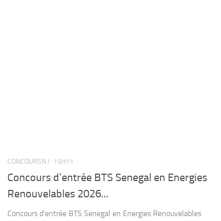
CONCOURSN /
15H11
Concours d’entrée BTS Senegal en Energies
Renouvelables 2026...
Concours d’entrée BTS Senegal en Energies Renouvelables