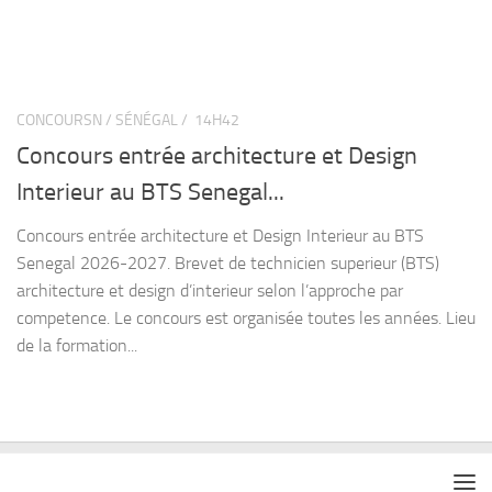
CONCOURSN / SÉNÉGAL /
14H42
Concours entrée architecture et Design
Interieur au BTS Senegal...
Concours entrée architecture et Design Interieur au BTS
Senegal 2026-2027. Brevet de technicien superieur (BTS)
architecture et design d’interieur selon l’approche par
competence. Le concours est organisée toutes les années. Lieu
de la formation...