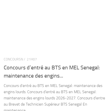
CONCOURSN /
21H07
Concours d’entré au BTS en MEL Senegal:
maintenance des engins...
Concours d’entré au BTS en MEL Senegal: maintenance des
engins lourds. Concours d’entré au BTS en MEL Senegal:
maintenance des engins lourds 2026-2027. Concours d’entre
au Brevet de Technicien Supérieur BTS Senegal En
maintenance...