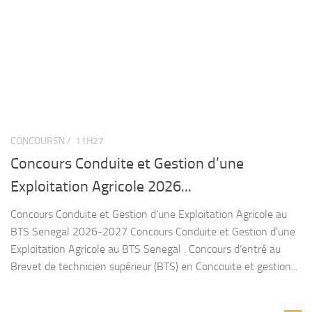
CONCOURSN /
11H27
Concours Conduite et Gestion d’une
Exploitation Agricole 2026...
Concours Conduite et Gestion d’une Exploitation Agricole au
BTS Senegal 2026-2027 Concours Conduite et Gestion d’une
Exploitation Agricole au BTS Senegal . Concours d’entré au
Brevet de technicien supérieur (BTS) en Concouite et gestion...